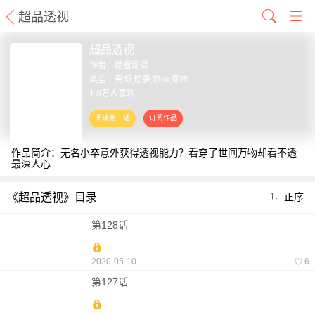
超品透视
超品透视
作者：
踏雪动漫
类型：男频,逆袭,热血,都市
1.8万人喜欢
作品简介：无名小卒意外获得透视能力？看穿了世间万物却看不透
最深人心…
《超品透视》目录
正序
第128话
2020-05-10
6
第127话